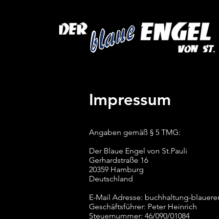
Impressum
Angaben gemäß § 5 TMG:
Der Blaue Engel von St.Pauli
Gerhardstraße 16
20359 Hamburg
Deutschland
E-Mail Adresse: buchhaltung-blauer
Geschäftsführer: Peter Heinrich
Steuernummer: 46/090/01084