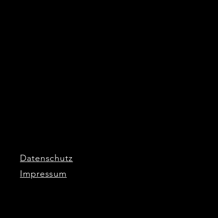
Datenschutz
Impressum