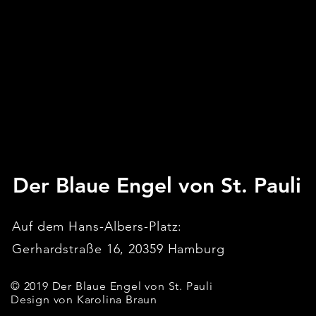
Der Blaue Engel von St. Pauli
Auf dem Hans-Albers-Platz:
Gerhardstraße 16, 20359 Hamburg
© 2019 Der Blaue Engel von St. Pauli
Design von Karolina Braun